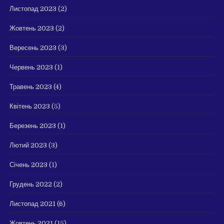
Листопад 2023
(2)
Жовтень 2023
(2)
Вересень 2023
(3)
Червень 2023
(1)
Травень 2023
(4)
Квітень 2023
(5)
Березень 2023
(1)
Лютий 2023
(3)
Січень 2023
(1)
Грудень 2022
(2)
Листопад 2021
(6)
Жовтень 2021
(15)