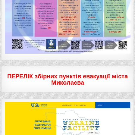
ПЕРЕЛІК збірних пунктів евакуації міста
Миколаєва