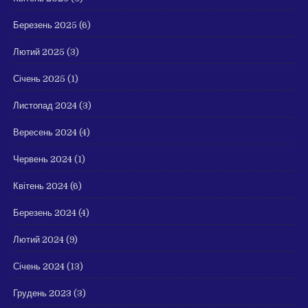
Березень 2025
(6)
Лютий 2025
(3)
Січень 2025
(1)
Листопад 2024
(3)
Вересень 2024
(4)
Червень 2024
(1)
Квітень 2024
(6)
Березень 2024
(4)
Лютий 2024
(9)
Січень 2024
(13)
Грудень 2023
(3)