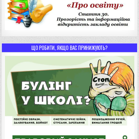
ЩО РОБИТИ, ЯКЩО ВАС ПРИНИЖУЮТЬ?