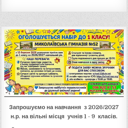
Запрошуємо на навчання з 2026/2027
н.р. на вільні місця учнів 1 - 9 класів.