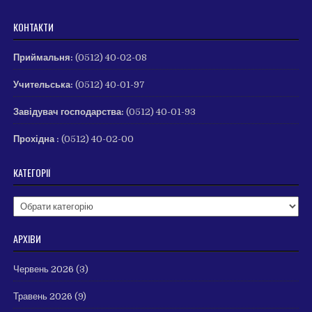
КОНТАКТИ
Приймальня:
(0512) 40-02-08
Учительська:
(0512) 40-01-97
Завідувач господарства:
(0512) 40-01-93
Прохідна :
(0512) 40-02-00
КАТЕГОРІЇ
Категорії
АРХІВИ
Червень 2026
(3)
Травень 2026
(9)