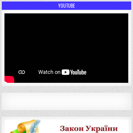
YOUTUBE