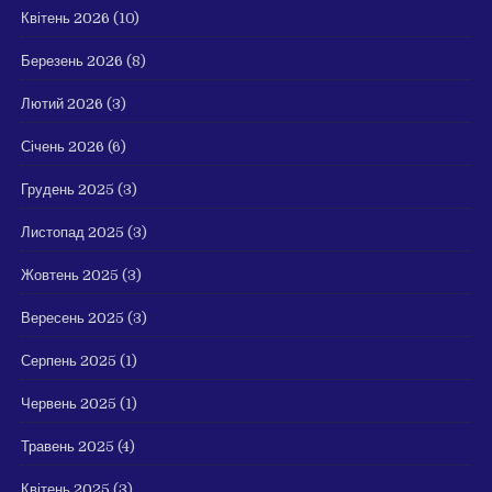
Квітень 2026
(10)
Березень 2026
(8)
Лютий 2026
(3)
Січень 2026
(6)
Грудень 2025
(3)
Листопад 2025
(3)
Жовтень 2025
(3)
Вересень 2025
(3)
Серпень 2025
(1)
Червень 2025
(1)
Травень 2025
(4)
Квітень 2025
(3)