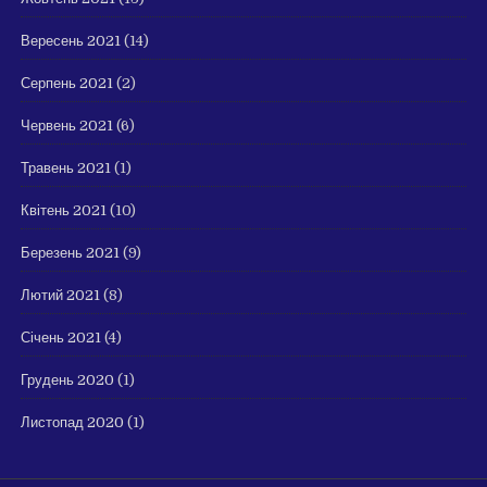
Вересень 2021
(14)
Серпень 2021
(2)
Червень 2021
(6)
Травень 2021
(1)
Квітень 2021
(10)
Березень 2021
(9)
Лютий 2021
(8)
Січень 2021
(4)
Грудень 2020
(1)
Листопад 2020
(1)